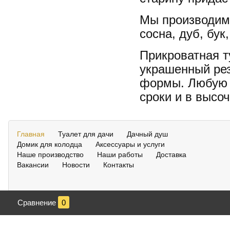
Мы производим 
сосна, дуб, бук
Прикроватная т
украшенный ре
формы. Любую 
сроки и в высо
Главная
Туалет для дачи
Дачный душ
Домик для колодца
Аксессуары и услуги
Наше производство
Наши работы
Доставка
Вакансии
Новости
Контакты
Сравнение
0