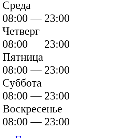
Среда
08:00 — 23:00
Четверг
08:00 — 23:00
Пятница
08:00 — 23:00
Суббота
08:00 — 23:00
Воскресенье
08:00 — 23:00