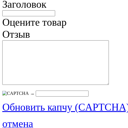
Заголовок
Оцените товар
Отзыв
→
Обновить капчу (CAPTCHA
отмена