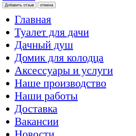
отмена
Главная
Туалет для дачи
Дачный душ
Домик для колодца
Аксессуары и услуги
Наше производство
Наши работы
Доставка
Вакансии
Новости