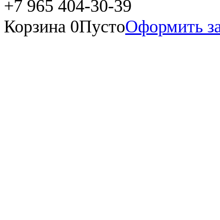
+7 965 404-30-39
Корзина
0
Пусто
Оформить за