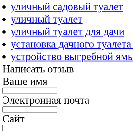
уличный садовый туалет
уличный туалет
уличный туалет для дачи
установка дачного туалета
устройство выгребной ям
Написать отзыв
Ваше имя
Электронная почта
Сайт