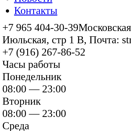
Контакты
+7 965 404-30-39
Московская 
Июльская, стр 1 В, Почта: s
+7 (916) 267-86-52
Часы работы
Понедельник
08:00 — 23:00
Вторник
08:00 — 23:00
Среда