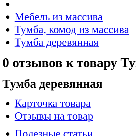
Мебель из массива
Тумба, комод из массива
Тумба деревянная
0 отзывов к товару Т
Тумба деревянная
Карточка товара
Отзывы на товар
Полезные статьи