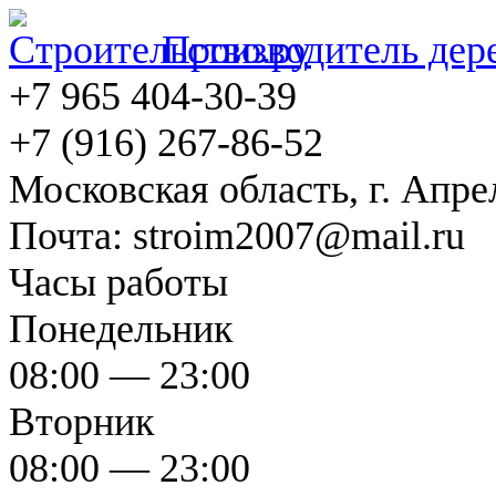
Производитель дер
+7 965 404-30-39
+7 (916) 267-86-52
Московская область, г. Апрел
Почта: stroim2007@mail.ru
Часы работы
Понедельник
08:00 — 23:00
Вторник
08:00 — 23:00