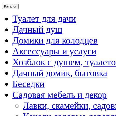
Каталог
Туалет для дачи
Дачный душ
Домики для колодцев
Аксессуары и услуги
Хозблок с душем, туалет
Дачный домик, бытовка
Беседки
Садовая мебель и декор
Лавки, скамейки, садо