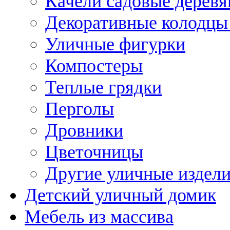
Качели садовые дерев
Декоративные колодцы
Уличные фигурки
Компостеры
Теплые грядки
Перголы
Дровники
Цветочницы
Другие уличные издел
Детский уличный домик
Мебель из массива