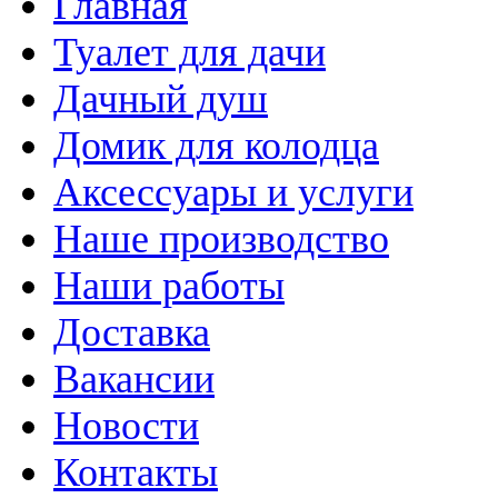
Главная
Туалет для дачи
Дачный душ
Домик для колодца
Аксессуары и услуги
Наше производство
Наши работы
Доставка
Вакансии
Новости
Контакты