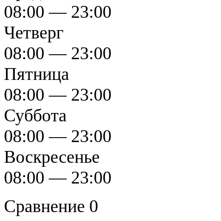
08:00 — 23:00
Четверг
08:00 — 23:00
Пятница
08:00 — 23:00
Суббота
08:00 — 23:00
Воскресенье
08:00 — 23:00
Сравнение
0