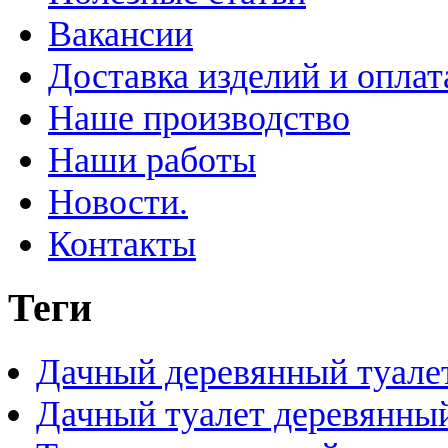
Вакансии
Доставка изделий и оплат
Наше производство
Наши работы
Новости.
Контакты
Теги
Дачный деревянный туале
Дачный туалет деревянны