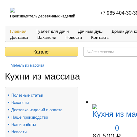
+7 965 404-30-3
Производитель деревянных изделий
Главная
Туалет для дачи
Дачный душ
Домик для к
Доставка
Вакансии
Новости
Контакты
Каталог
Мебель из массива
Кухни из массива
Полезные статьи
Вакансии
Доставка изделий и оплата
Кухня из ма
Наше производство
Наши работы
0
Новости.
64 500
₽