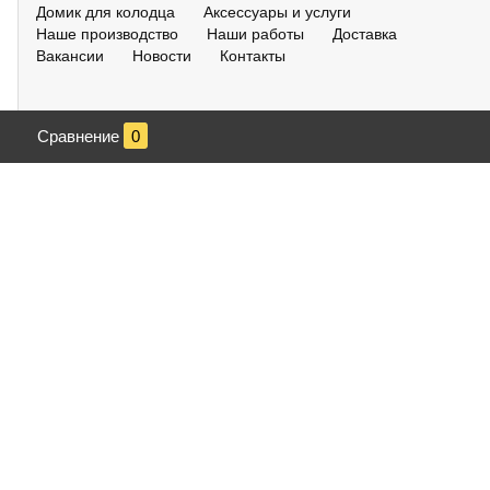
Домик для колодца
Аксессуары и услуги
Наше производство
Наши работы
Доставка
Вакансии
Новости
Контакты
Сравнение
0