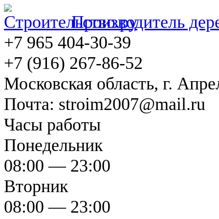
Производитель дер
+7 965 404-30-39
+7 (916) 267-86-52
Московская область, г. Апрел
Почта: stroim2007@mail.ru
Часы работы
Понедельник
08:00 — 23:00
Вторник
08:00 — 23:00