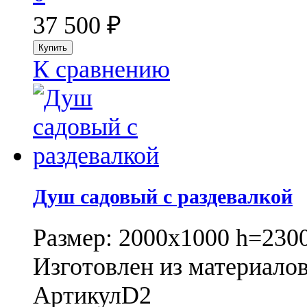
37 500
₽
К сравнению
Душ садовый с раздевалкой
Размер: 2000x1000 h=230
Изготовлен из материалов
Артикул
D2