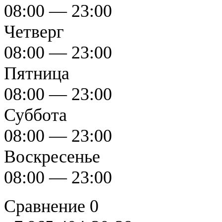
08:00 — 23:00
Четверг
08:00 — 23:00
Пятница
08:00 — 23:00
Суббота
08:00 — 23:00
Воскресенье
08:00 — 23:00
Сравнение
0