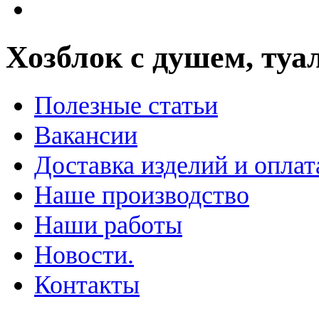
Хозблок с душем, туа
Полезные статьи
Вакансии
Доставка изделий и оплат
Наше производство
Наши работы
Новости.
Контакты