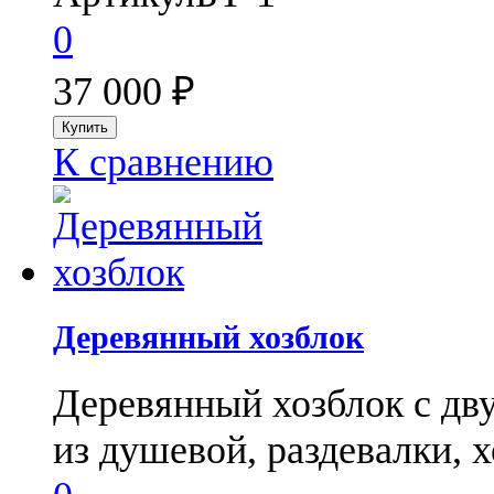
0
37 000
₽
К сравнению
Деревянный хозблок
Деревянный хозблок с дв
из душевой, раздевалки, хо