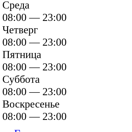
Среда
08:00 — 23:00
Четверг
08:00 — 23:00
Пятница
08:00 — 23:00
Суббота
08:00 — 23:00
Воскресенье
08:00 — 23:00