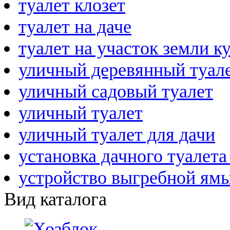
туалет клозет
туалет на даче
туалет на участок земли к
уличный деревянный туал
уличный садовый туалет
уличный туалет
уличный туалет для дачи
установка дачного туалета
устройство выгребной ям
Вид каталога