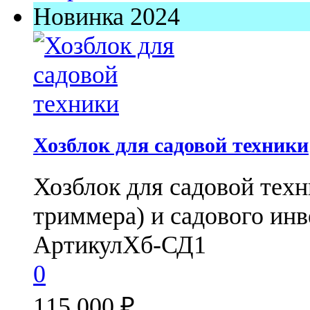
Новинка 2024
Хозблок для садовой техники
Хозблок для садовой техн
триммера) и садового инве
Артикул
Хб-СД1
0
115 000
₽