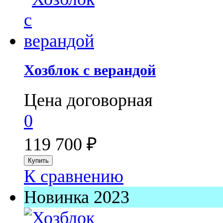
Хозблок с верандой
Цена договорная
0
119 700
₽
К сравнению
Новинка 2023