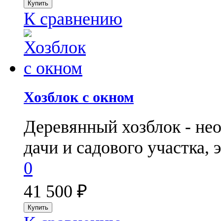
К сравнению
Хозблок с окном
Деревянный хозблок - не
дачи и садового участка, 
0
41 500
₽