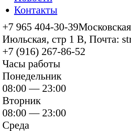
Контакты
+7 965 404-30-39
Московская 
Июльская, стр 1 В, Почта: s
+7 (916) 267-86-52
Часы работы
Понедельник
08:00 — 23:00
Вторник
08:00 — 23:00
Среда