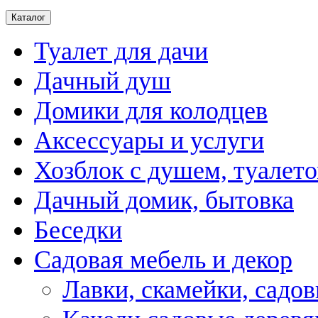
Каталог
Туалет для дачи
Дачный душ
Домики для колодцев
Аксессуары и услуги
Хозблок с душем, туалет
Дачный домик, бытовка
Беседки
Садовая мебель и декор
Лавки, скамейки, садо