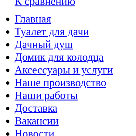
К сравнению
Главная
Туалет для дачи
Дачный душ
Домик для колодца
Аксессуары и услуги
Наше производство
Наши работы
Доставка
Вакансии
Новости