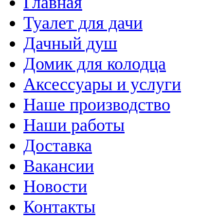
Главная
Туалет для дачи
Дачный душ
Домик для колодца
Аксессуары и услуги
Наше производство
Наши работы
Доставка
Вакансии
Новости
Контакты