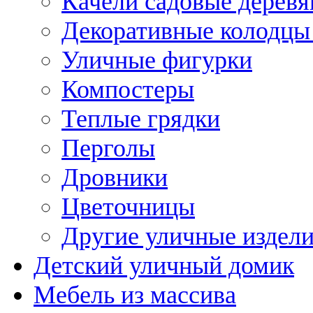
Качели садовые дерев
Декоративные колодцы
Уличные фигурки
Компостеры
Теплые грядки
Перголы
Дровники
Цветочницы
Другие уличные издел
Детский уличный домик
Мебель из массива