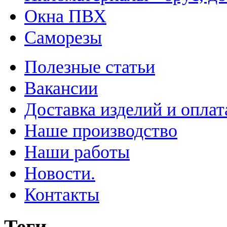
Окна ПВХ
Саморезы
Полезные статьи
Вакансии
Доставка изделий и оплат
Наше производство
Наши работы
Новости.
Контакты
Теги