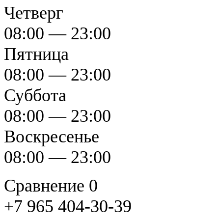
Четверг
08:00 — 23:00
Пятница
08:00 — 23:00
Суббота
08:00 — 23:00
Воскресенье
08:00 — 23:00
Сравнение
0
+7 965 404-30-39