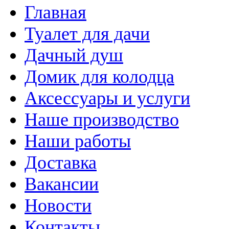
Главная
Туалет для дачи
Дачный душ
Домик для колодца
Аксессуары и услуги
Наше производство
Наши работы
Доставка
Вакансии
Новости
Контакты