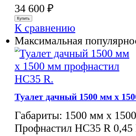
34 600
₽
К сравнению
Максимальная популярнос
Туалет дачный 1500 мм x 15
Габариты: 1500 мм х 15
Профнастил НС35 R 0,45 D