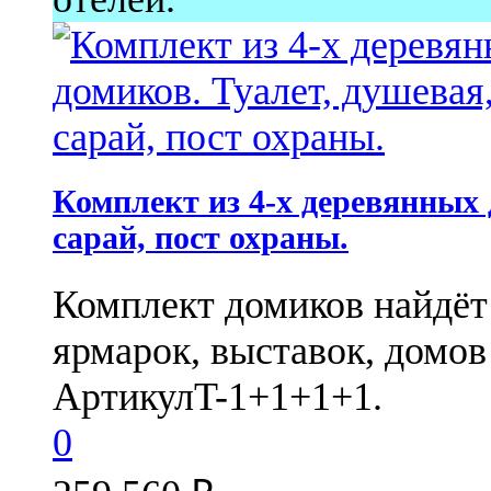
Комплект из 4-х деревянных 
сарай, пост охраны.
Комплект домиков найдёт
ярмарок, выставок, домов 
Артикул
T-1+1+1+1.
0