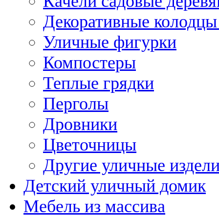
Качели садовые дерев
Декоративные колодцы
Уличные фигурки
Компостеры
Теплые грядки
Перголы
Дровники
Цветочницы
Другие уличные издел
Детский уличный домик
Мебель из массива