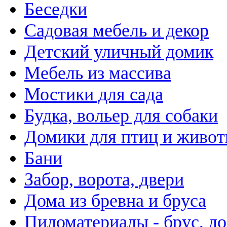
Беседки
Садовая мебель и декор
Детский уличный домик
Мебель из массива
Мостики для сада
Будка, вольер для собаки
Домики для птиц и живо
Бани
Забор, ворота, двери
Дома из бревна и бруса
Пиломатериалы - брус, до