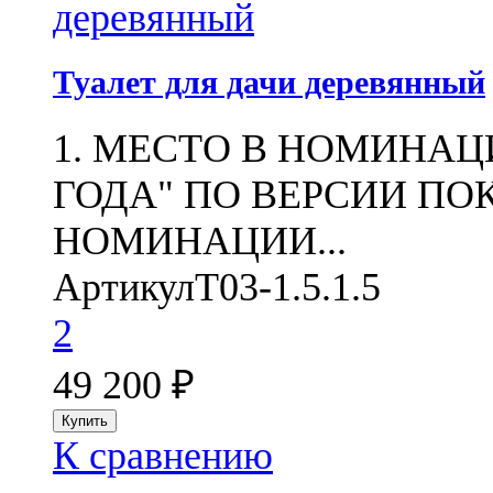
Туалет для дачи деревянный
1. МЕСТО В НОМИНАЦ
ГОДА" ПО ВЕРСИИ ПОК
НОМИНАЦИИ...
Артикул
Т03-1.5.1.5
2
49 200
₽
К сравнению