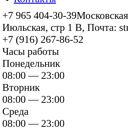
+7 965 404-30-39
Московская 
Июльская, стр 1 В, Почта: s
+7 (916) 267-86-52
Часы работы
Понедельник
08:00 — 23:00
Вторник
08:00 — 23:00
Среда
08:00 — 23:00