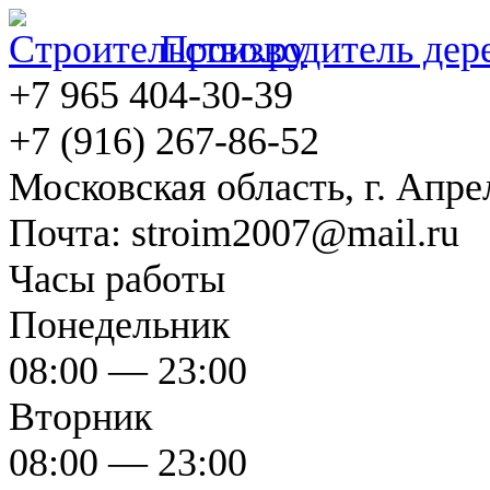
Производитель дер
+7 965 404-30-39
+7 (916) 267-86-52
Московская область, г. Апрел
Почта: stroim2007@mail.ru
Часы работы
Понедельник
08:00 — 23:00
Вторник
08:00 — 23:00