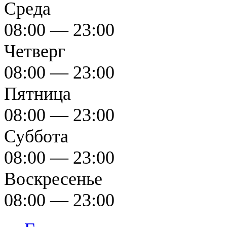
Среда
08:00 — 23:00
Четверг
08:00 — 23:00
Пятница
08:00 — 23:00
Суббота
08:00 — 23:00
Воскресенье
08:00 — 23:00