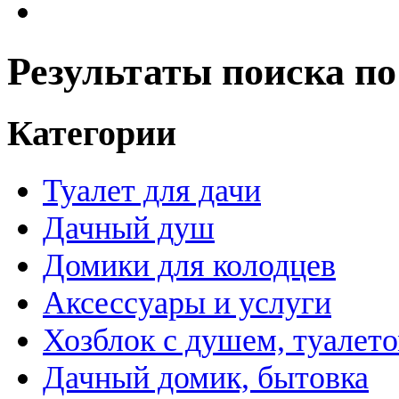
Результаты поиска по
Категории
Туалет для дачи
Дачный душ
Домики для колодцев
Аксессуары и услуги
Хозблок с душем, туалет
Дачный домик, бытовка