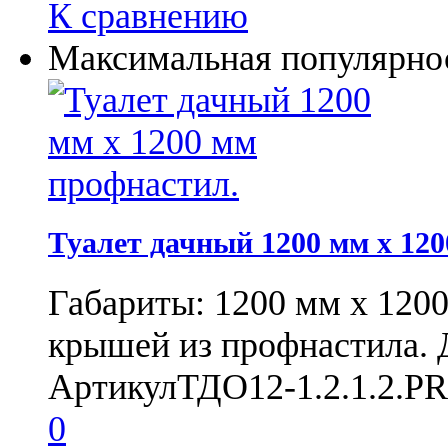
К сравнению
Максимальная популярнос
Туалет дачный 1200 мм x 12
Габариты: 1200 мм х 120
крышей из профнастила. Д
Артикул
ТДО12-1.2.1.2.PR
0