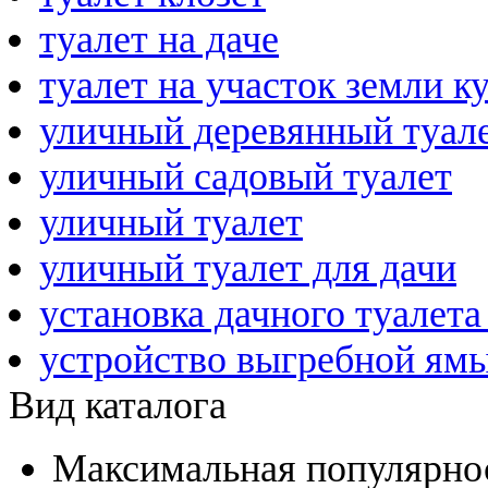
туалет на даче
туалет на участок земли к
уличный деревянный туал
уличный садовый туалет
уличный туалет
уличный туалет для дачи
установка дачного туалета
устройство выгребной ям
Вид каталога
Максимальная популярнос