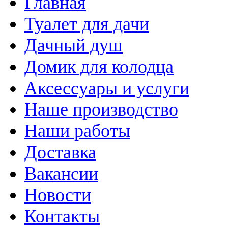
Главная
Туалет для дачи
Дачный душ
Домик для колодца
Аксессуары и услуги
Наше производство
Наши работы
Доставка
Вакансии
Новости
Контакты