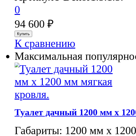
0
94 600
₽
К сравнению
Максимальная популярнос
Туалет дачный 1200 мм x 120
Габариты: 1200 мм х 120