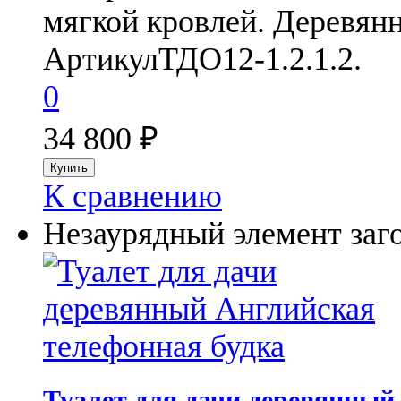
мягкой кровлей. Деревянн
Артикул
ТДО12-1.2.1.2.
0
34 800
₽
К сравнению
Незаурядный элемент заго
Туалет для дачи деревянный