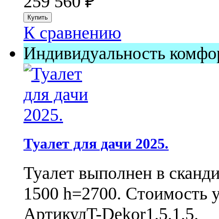
259 560
₽
К сравнению
Индивидуальность комфо
Туалет для дачи 2025.
Туалет выполнен в сканди
1500 h=2700. Стоимость ук
Артикул
T-Dekor1.5.1.5.