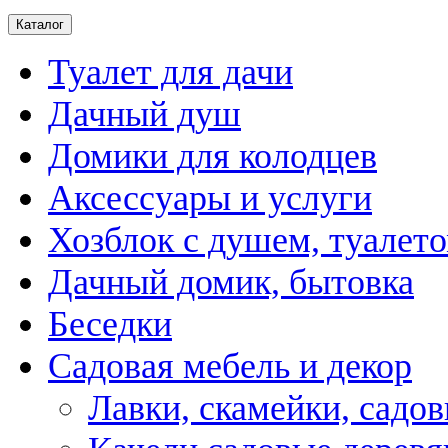
Каталог
Туалет для дачи
Дачный душ
Домики для колодцев
Аксессуары и услуги
Хозблок с душем, туалет
Дачный домик, бытовка
Беседки
Садовая мебель и декор
Лавки, скамейки, садо