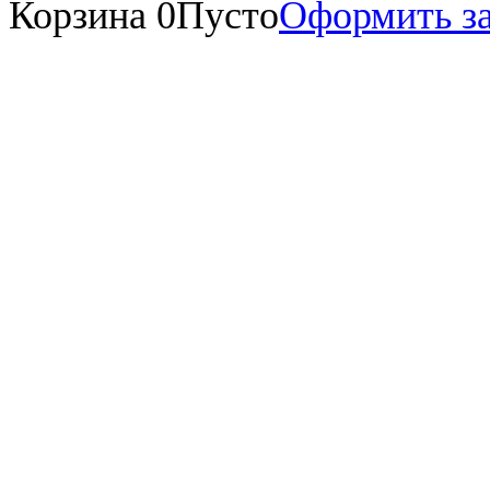
Корзина
0
Пусто
Оформить за