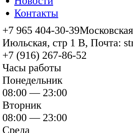
Новости
Контакты
+7 965 404-30-39
Московская 
Июльская, стр 1 В, Почта: s
+7 (916) 267-86-52
Часы работы
Понедельник
08:00 — 23:00
Вторник
08:00 — 23:00
Среда