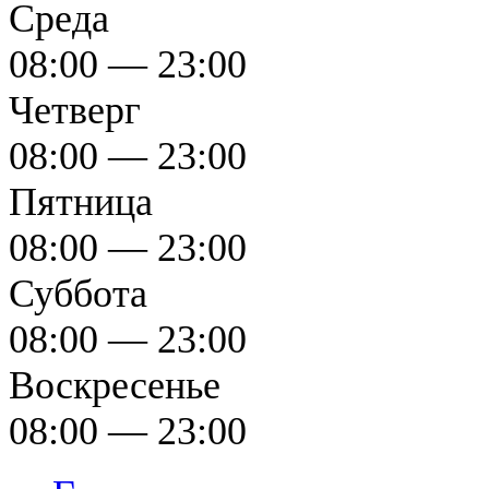
Среда
08:00 — 23:00
Четверг
08:00 — 23:00
Пятница
08:00 — 23:00
Суббота
08:00 — 23:00
Воскресенье
08:00 — 23:00