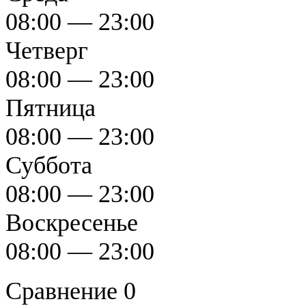
08:00 — 23:00
Четверг
08:00 — 23:00
Пятница
08:00 — 23:00
Суббота
08:00 — 23:00
Воскресенье
08:00 — 23:00
Сравнение
0