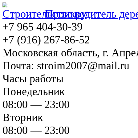
Производитель дер
+7 965 404-30-39
+7 (916) 267-86-52
Московская область, г. Апрел
Почта: stroim2007@mail.ru
Часы работы
Понедельник
08:00 — 23:00
Вторник
08:00 — 23:00