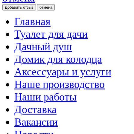
отмена
Главная
Туалет для дачи
Дачный душ
Домик для колодца
Аксессуары и услуги
Наше производство
Наши работы
Доставка
Вакансии