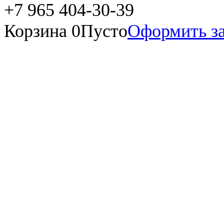
+7 965 404-30-39
Корзина
0
Пусто
Оформить за