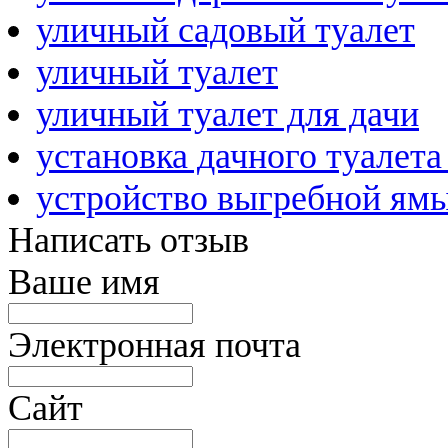
уличный садовый туалет
уличный туалет
уличный туалет для дачи
установка дачного туалета
устройство выгребной ям
Написать отзыв
Ваше имя
Электронная почта
Сайт