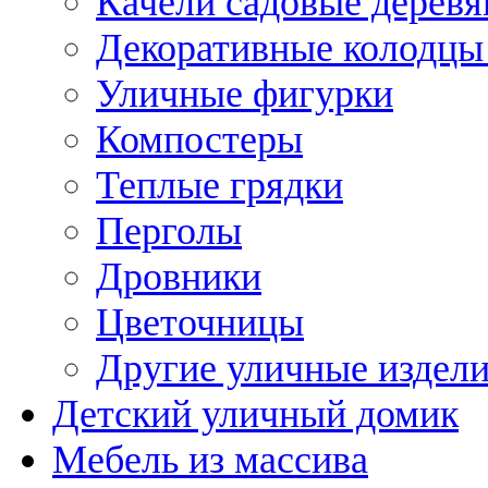
Качели садовые дерев
Декоративные колодцы
Уличные фигурки
Компостеры
Теплые грядки
Перголы
Дровники
Цветочницы
Другие уличные издел
Детский уличный домик
Мебель из массива