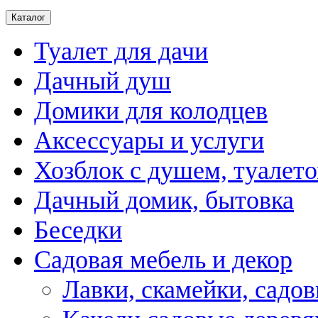
Каталог
Туалет для дачи
Дачный душ
Домики для колодцев
Аксессуары и услуги
Хозблок с душем, туалет
Дачный домик, бытовка
Беседки
Садовая мебель и декор
Лавки, скамейки, садо