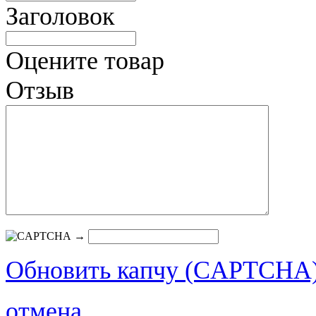
Заголовок
Оцените товар
Отзыв
→
Обновить капчу (CAPTCHA
отмена