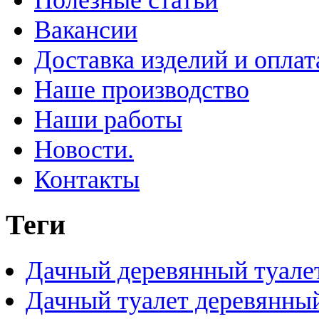
Вакансии
Доставка изделий и оплат
Наше производство
Наши работы
Новости.
Контакты
Теги
Дачный деревянный туале
Дачный туалет деревянны