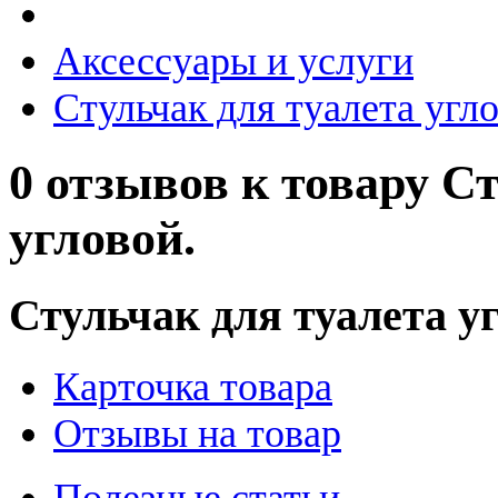
Аксессуары и услуги
Стульчак для туалета угло
0 отзывов к товару С
угловой.
Стульчак для туалета у
Карточка товара
Отзывы на товар
Полезные статьи