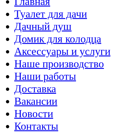
Главная
Туалет для дачи
Дачный душ
Домик для колодца
Аксессуары и услуги
Наше производство
Наши работы
Доставка
Вакансии
Новости
Контакты