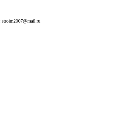
: stroim2007@mail.ru