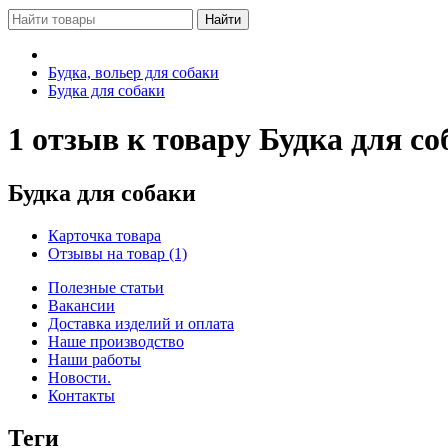
Будка, вольер для собаки
Будка для собаки
1 отзыв к товару Будка для со
Будка для собаки
Карточка товара
Отзывы на товар
(1)
Полезные статьи
Вакансии
Доставка изделий и оплата
Наше производство
Наши работы
Новости.
Контакты
Теги