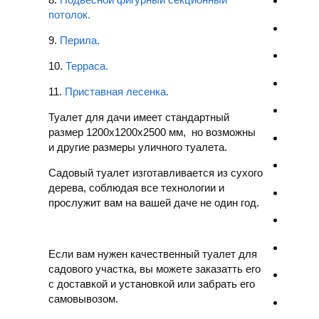
потолок.
9.
Перила.
10.
Терраса.
11.
Приставная лесенка.
Туалет для дачи имеет стандартный
размер 1200х1200х2500 мм, но возможны
и другие размеры уличного туалета.
Садовый туалет изготавливается из сухого
дерева, соблюдая все технологии и
прослужит вам на вашей даче не один год.
Если вам нужен качественный туалет для
садового участка, вы можете заказатть его
с доставкой и установкой или забрать его
самовывозом.