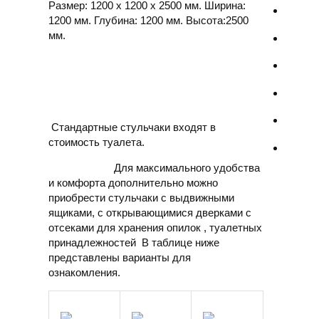
Размер: 1200 х 1200 х 2500 мм. Ширина:
1200 мм. Глубина: 1200 мм. Высота:2500
мм.
Стандартные стульчаки входят в
стоимость туалета.
Для максимального удобства
и комфорта дополнительно можно
приобрести стульчаки с выдвижными
ящиками, с открывающимися дверками с
отсеками для хранения опилок , туалетных
принадлежностей В таблице ниже
представлены варианты для
ознакомления.