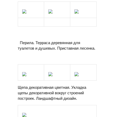
Перила. Терраса деревянная для
туалетов и душевых. Приставная лесенка.
Щепа декоративная цветная. Укладка
щепы декоративной вокруг строений
построек. Ландшафтный дизайн.