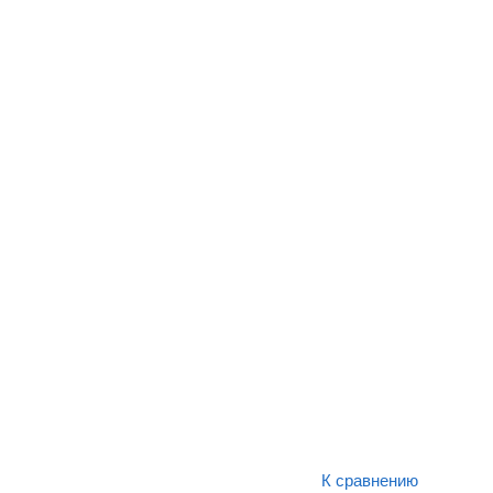
К сравнению