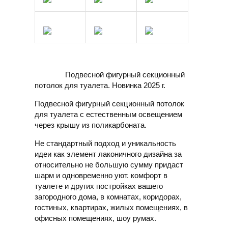
Подвесной фигурный секционный
потолок для туалета. Новинка 2025 г.
Подвесной фигурный секционный потолок
для туалета с естественным освещением
через крышу из поликарбоната.
Не стандартный подход и уникальность
идеи как элемент лаконичного дизайна за
относительно не большую сумму придаст
шарм и одновременно уют. комфорт в
туалете и других постройках вашего
загородного дома, в комнатах, коридорах,
гостиных, квартирах, жилых помещениях, в
офисных помещениях, шоу румах.